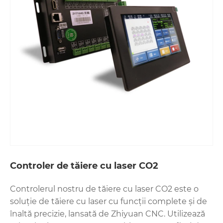
Controler de tăiere cu laser CO2
Controlerul nostru de tăiere cu laser CO2 este o
soluție de tăiere cu laser cu funcții complete și de
înaltă precizie, lansată de Zhiyuan CNC. Utilizează