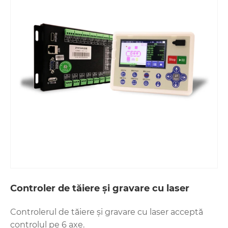
Controler de tăiere și gravare cu laser
Controlerul de tăiere și gravare cu laser acceptă
controlul pe 6 axe.