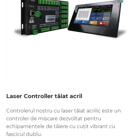
Laser Controller tăiat acril
Controlerul nostru cu laser tăiat acrilic este un
controler de mișcare dezvoltat pentru
echipamentele de tăiere cu cuțit vibrant cu
fascicul dublu.