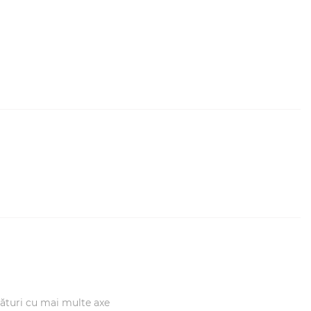
gături cu mai multe axe