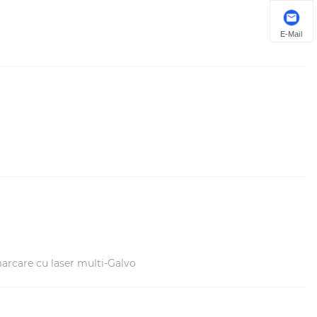
E-Mail
arcare cu laser multi-Galvo