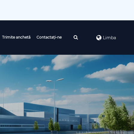
Trimite anchetă
Contactaţi-ne
Limba