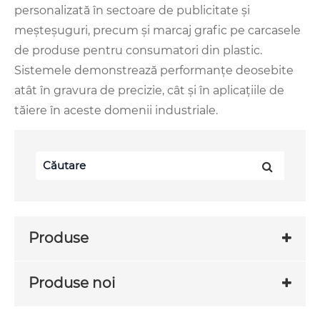
personalizată în sectoare de publicitate și
meșteșuguri, precum și marcaj grafic pe carcasele
de produse pentru consumatori din plastic.
Sistemele demonstrează performanțe deosebite
atât în ​​gravura de precizie, cât și în aplicațiile de
tăiere în aceste domenii industriale.
Produse
Produse noi