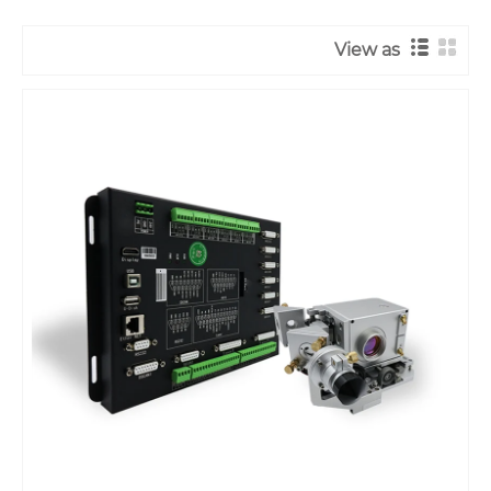
View as