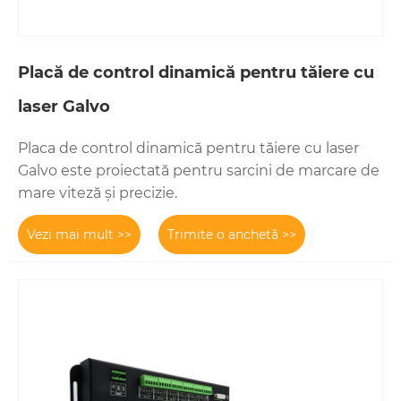
Placă de control dinamică pentru tăiere cu
laser Galvo
Placa de control dinamică pentru tăiere cu laser
Galvo este proiectată pentru sarcini de marcare de
mare viteză și precizie.
Vezi mai mult >>
Trimite o anchetă >>