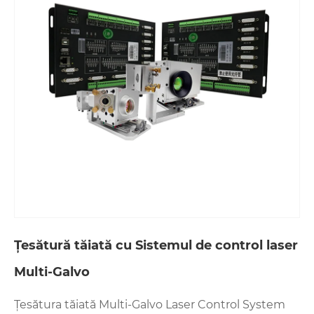
Țesătură tăiată cu Sistemul de control laser
Multi-Galvo
Țesătura tăiată Multi-Galvo Laser Control System