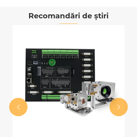
Recomandări de știri

